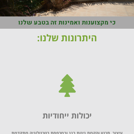
כי מקצוענות ואמינות זה בטבע שלנו
היתרונות שלנו:
יכולות ייחודיות
עיצוב, תכנון
והקמת גינות בגג ובמרפסת בטכנולוגיה מתקדמת