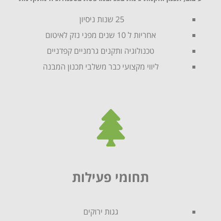
25 שנות ניסיון
אחריות ל 10 שנים מפני נזק לאיטום
טכנולוגיה ותקנים גרמניים קפדניים
ליווי מקצועי כבר משלבי תכנון המבנה
תחומי פעילות
גגות ירוקים